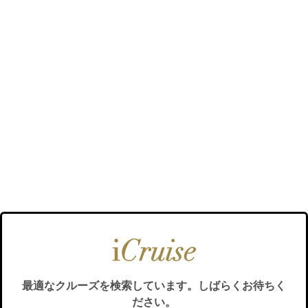
最適なクルーズを検索しています。しばらくお待ちく
ださい。