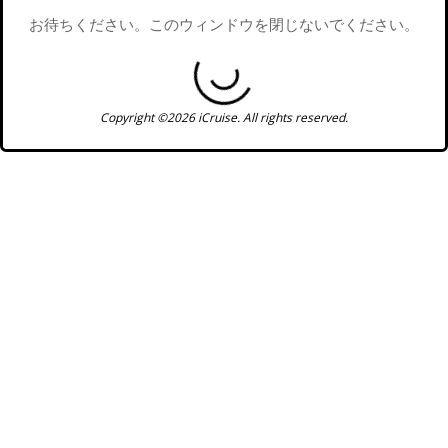
お待ちください。このウィンドウを閉じないでください。
Copyright ©2026 iCruise. All rights reserved.