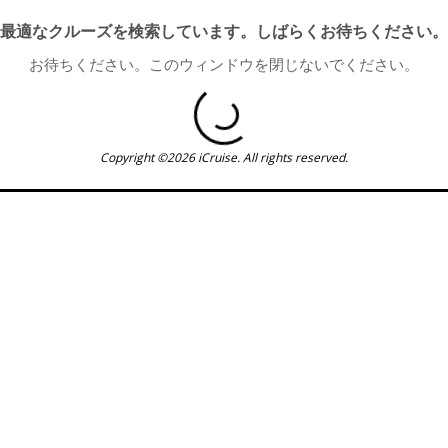
最適なクルーズを検索しています。しばらくお待ちください。
お待ちください。このウィンドウを閉じないでください。
Copyright ©2026 iCruise. All rights reserved.