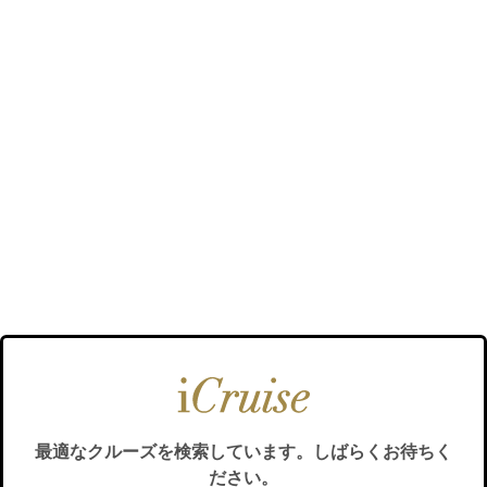
最適なクルーズを検索しています。しばらくお待ちく
ださい。