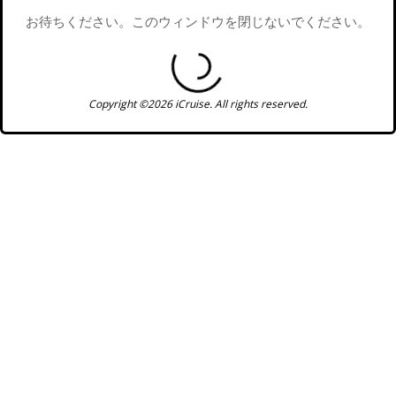
お待ちください。このウィンドウを閉じないでください。
Copyright ©2026 iCruise. All rights reserved.