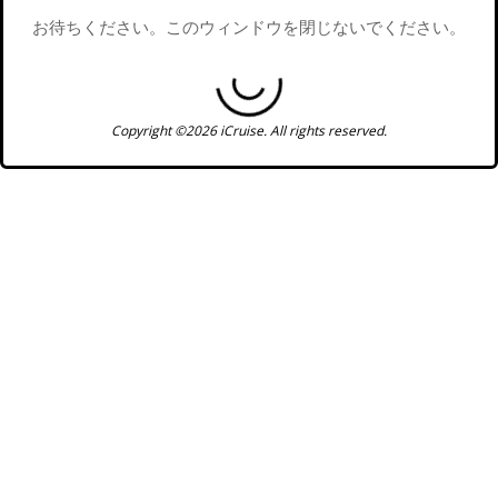
お待ちください。このウィンドウを閉じないでください。
Copyright ©2026 iCruise. All rights reserved.