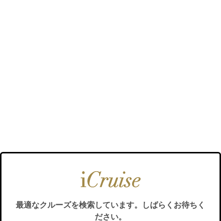
最適なクルーズを検索しています。しばらくお待ちく
ださい。