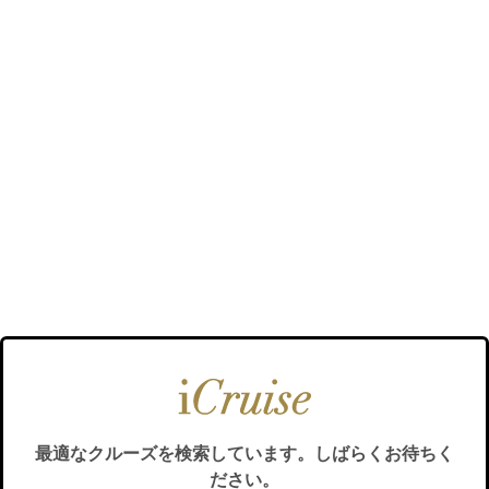
最適なクルーズを検索しています。しばらくお待ちく
ださい。