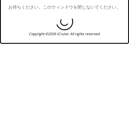
お待ちください。このウィンドウを閉じないでください。
Copyright ©2026 iCruise. All rights reserved.