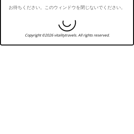
お待ちください。このウィンドウを閉じないでください。
Copyright ©2026 vitalitytravels. All rights reserved.