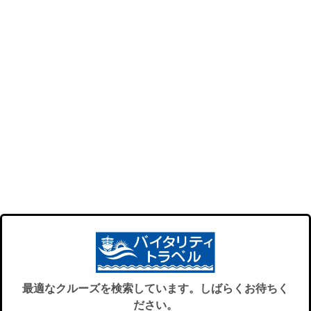
最適なクルーズを検索しています。しばらくお待ちく
ださい。