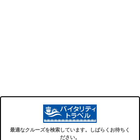
最適なクルーズを検索しています。しばらくお待ちく
ださい。