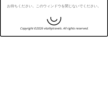
お待ちください。このウィンドウを閉じないでください。
Copyright ©2026 vitalitytravels. All rights reserved.