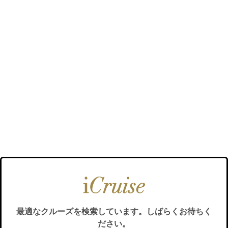
最適なクルーズを検索しています。しばらくお待ちく
ださい。