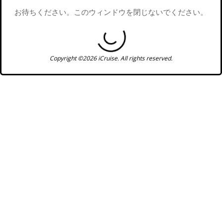
お待ちください。このウィンドウを閉じないでください。
Copyright ©2026 iCruise. All rights reserved.