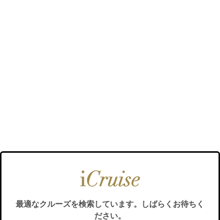
最適なクルーズを検索しています。しばらくお待ちく
ださい。