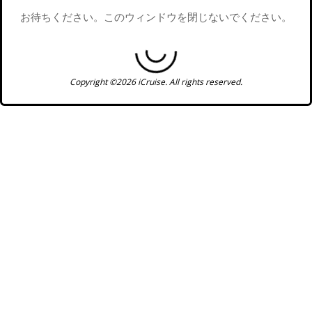
お待ちください。このウィンドウを閉じないでください。
Copyright ©2026 iCruise. All rights reserved.