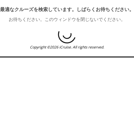
最適なクルーズを検索しています。しばらくお待ちください。
お待ちください。このウィンドウを閉じないでください。
Copyright ©2026 iCruise. All rights reserved.