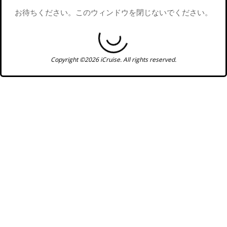
お待ちください。このウィンドウを閉じないでください。
Copyright ©2026 iCruise. All rights reserved.