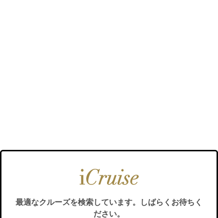
最適なクルーズを検索しています。しばらくお待ちく
ださい。