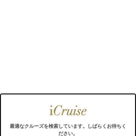
最適なクルーズを検索しています。しばらくお待ちく
ださい。