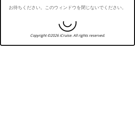
お待ちください。このウィンドウを閉じないでください。
Copyright ©2026 iCruise. All rights reserved.