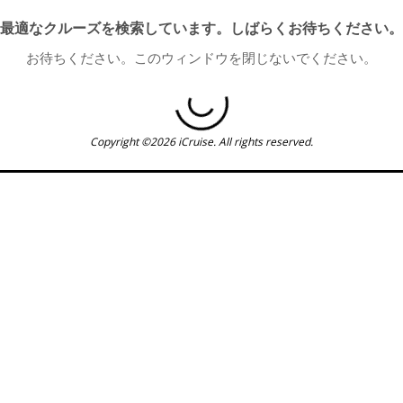
最適なクルーズを検索しています。しばらくお待ちください。
お待ちください。このウィンドウを閉じないでください。
Copyright ©2026 iCruise. All rights reserved.