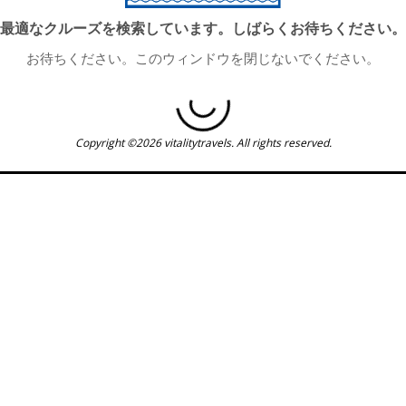
最適なクルーズを検索しています。しばらくお待ちください。
お待ちください。このウィンドウを閉じないでください。
Copyright ©2026 vitalitytravels. All rights reserved.