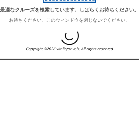
最適なクルーズを検索しています。しばらくお待ちください。
お待ちください。このウィンドウを閉じないでください。
Copyright ©2026 vitalitytravels. All rights reserved.