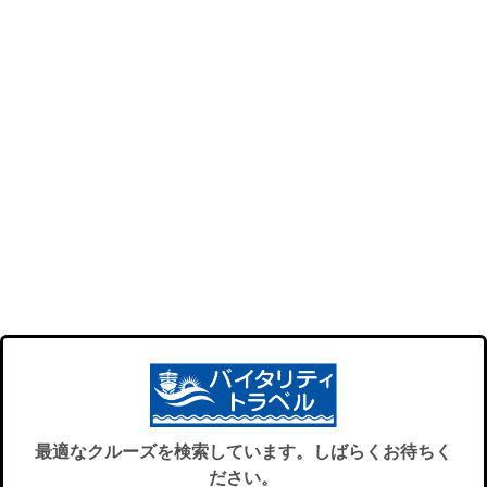
最適なクルーズを検索しています。しばらくお待ちく
ださい。