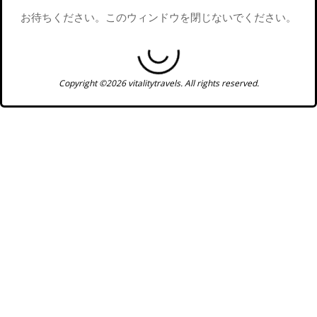
お待ちください。このウィンドウを閉じないでください。
Copyright ©2026 vitalitytravels. All rights reserved.