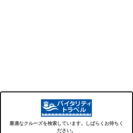
最適なクルーズを検索しています。しばらくお待ちく
ださい。