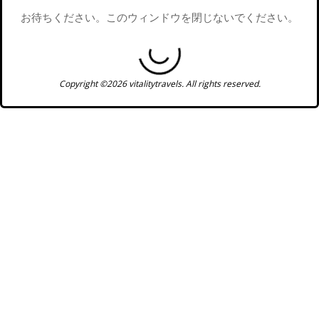
お待ちください。このウィンドウを閉じないでください。
Copyright ©2026 vitalitytravels. All rights reserved.