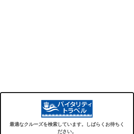
最適なクルーズを検索しています。しばらくお待ちく
ださい。