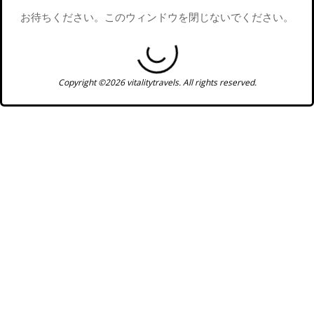
お待ちください。このウィンドウを閉じないでください。
Copyright ©2026 vitalitytravels. All rights reserved.