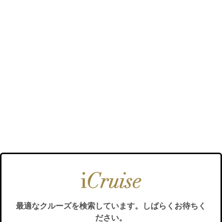
最適なクルーズを検索しています。しばらくお待ちく
ださい。