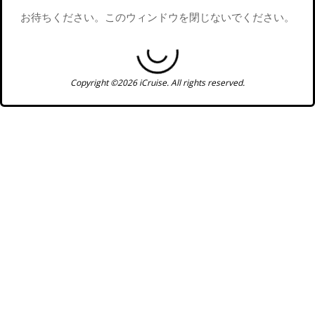
お待ちください。このウィンドウを閉じないでください。
Copyright ©2026 iCruise. All rights reserved.