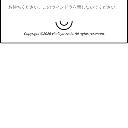
お待ちください。このウィンドウを閉じないでください。
Copyright ©2026 vitalitytravels. All rights reserved.