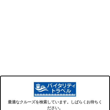
最適なクルーズを検索しています。しばらくお待ちく
ださい。