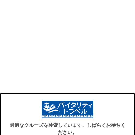
最適なクルーズを検索しています。しばらくお待ちく
ださい。