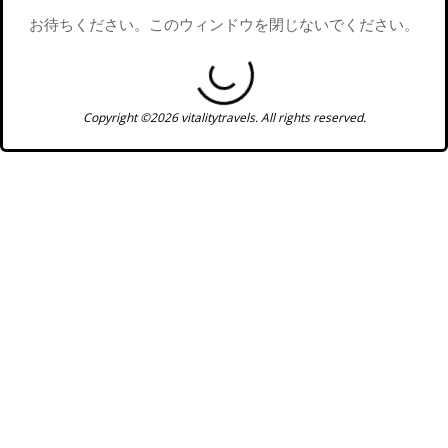
お待ちください。このウィンドウを閉じないでください。
Copyright ©2026 vitalitytravels. All rights reserved.