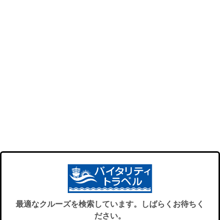
最適なクルーズを検索しています。しばらくお待ちく
ださい。