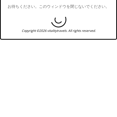
お待ちください。このウィンドウを閉じないでください。
Copyright ©2026 vitalitytravels. All rights reserved.