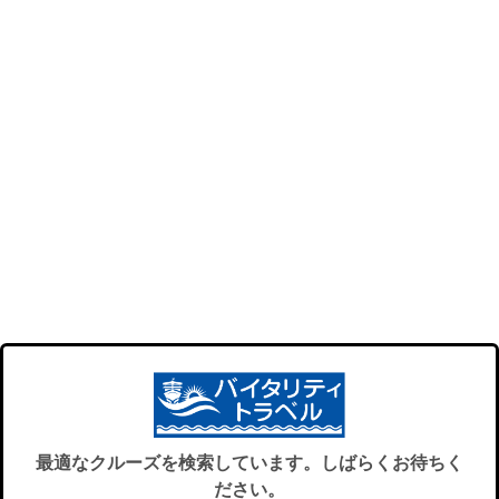
最適なクルーズを検索しています。しばらくお待ちく
ださい。