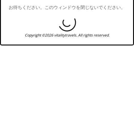
お待ちください。このウィンドウを閉じないでください。
Copyright ©2026 vitalitytravels. All rights reserved.