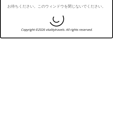
お待ちください。このウィンドウを閉じないでください。
Copyright ©2026 vitalitytravels. All rights reserved.