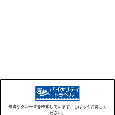
最適なクルーズを検索しています。しばらくお待ちく
ださい。