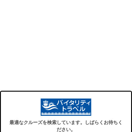
最適なクルーズを検索しています。しばらくお待ちく
ださい。