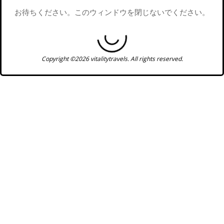
お待ちください。このウィンドウを閉じないでください。
Copyright ©2026 vitalitytravels. All rights reserved.