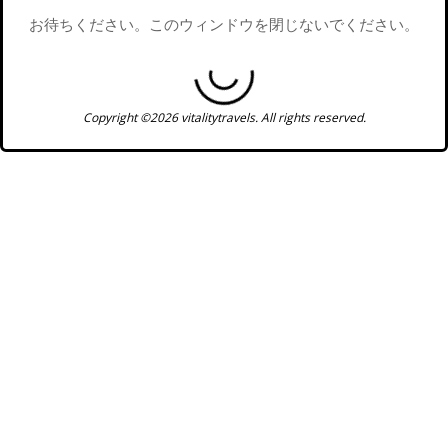
お待ちください。このウィンドウを閉じないでください。
Copyright ©2026 vitalitytravels. All rights reserved.