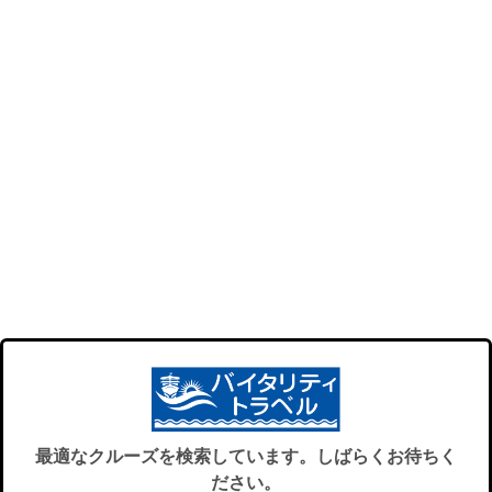
最適なクルーズを検索しています。しばらくお待ちく
ださい。