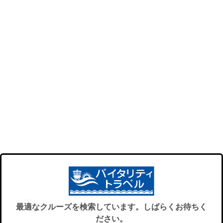
最適なクルーズを検索しています。しばらくお待ちく
ださい。