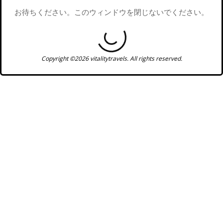
お待ちください。このウィンドウを閉じないでください。
Copyright ©2026 vitalitytravels. All rights reserved.