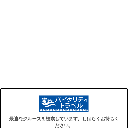
最適なクルーズを検索しています。しばらくお待ちく
ださい。