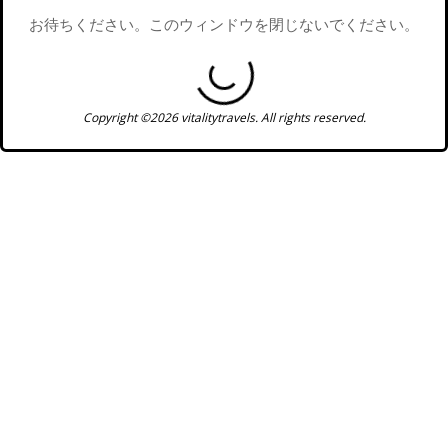
お待ちください。このウィンドウを閉じないでください。
Copyright ©2026 vitalitytravels. All rights reserved.