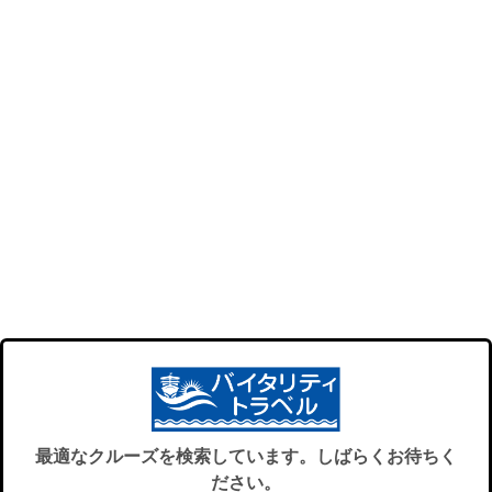
最適なクルーズを検索しています。しばらくお待ちく
ださい。