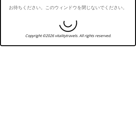
お待ちください。このウィンドウを閉じないでください。
Copyright ©2026 vitalitytravels. All rights reserved.