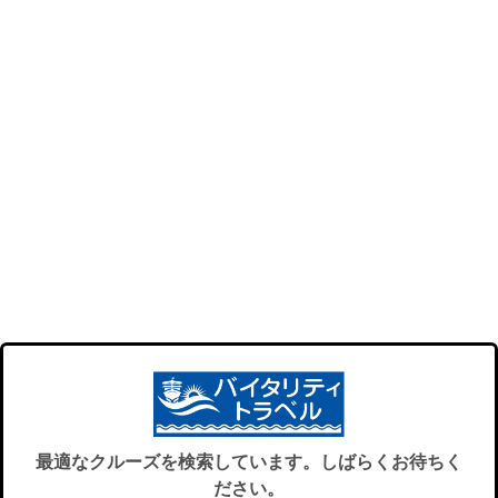
最適なクルーズを検索しています。しばらくお待ちく
ださい。