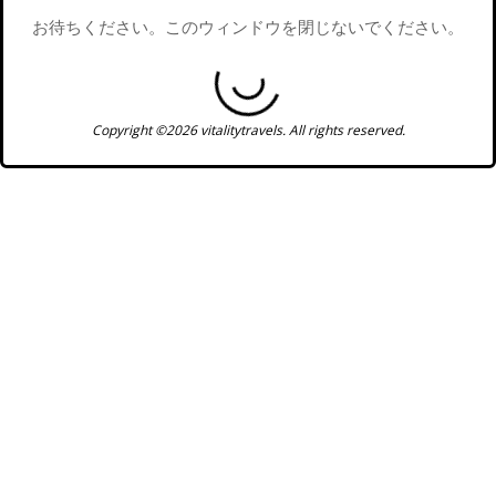
お待ちください。このウィンドウを閉じないでください。
Copyright ©2026 vitalitytravels. All rights reserved.