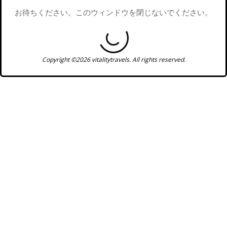
お待ちください。このウィンドウを閉じないでください。
Copyright ©2026 vitalitytravels. All rights reserved.