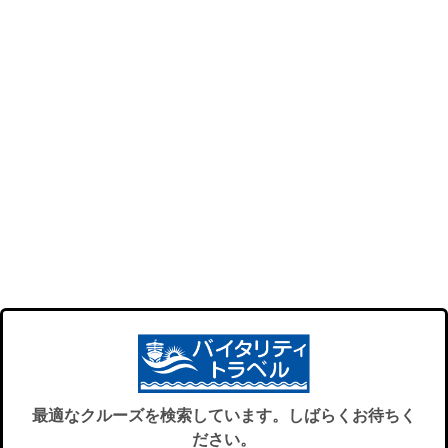
最適なクルーズを検索しています。しばらくお待ちく
ださい。