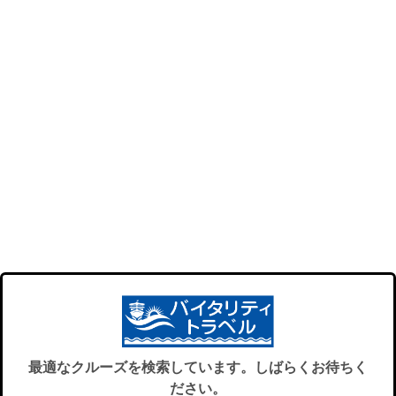
最適なクルーズを検索しています。しばらくお待ちく
ださい。