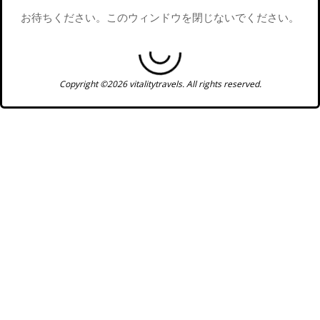
お待ちください。このウィンドウを閉じないでください。
Copyright ©2026 vitalitytravels. All rights reserved.