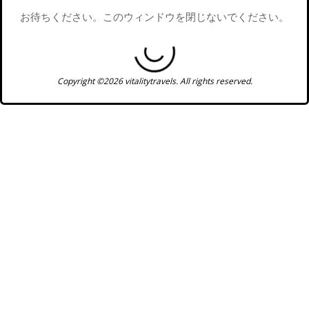
お待ちください。このウィンドウを閉じないでください。
Copyright ©2026 vitalitytravels. All rights reserved.