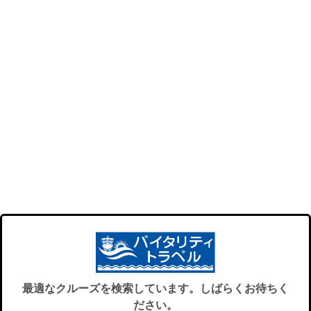
最適なクルーズを検索しています。しばらくお待ちく
ださい。