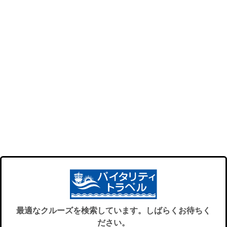
最適なクルーズを検索しています。しばらくお待ちく
ださい。