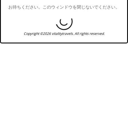
お待ちください。このウィンドウを閉じないでください。
Copyright ©2026 vitalitytravels. All rights reserved.