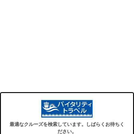
最適なクルーズを検索しています。しばらくお待ちく
ださい。