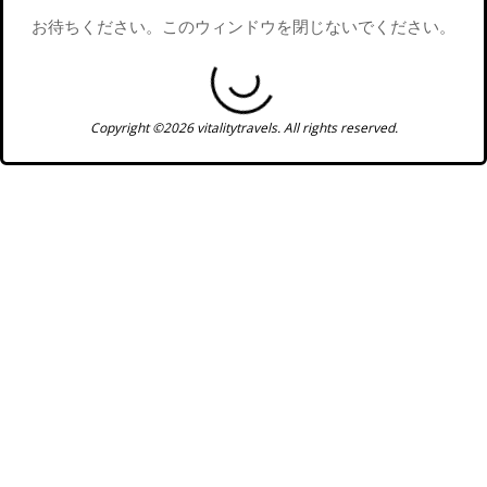
お待ちください。このウィンドウを閉じないでください。
Copyright ©2026 vitalitytravels. All rights reserved.