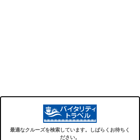
最適なクルーズを検索しています。しばらくお待ちく
ださい。