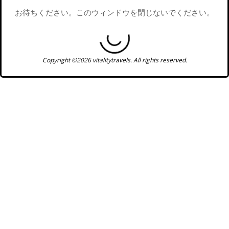
お待ちください。このウィンドウを閉じないでください。
Copyright ©2026 vitalitytravels. All rights reserved.