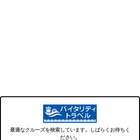
最適なクルーズを検索しています。しばらくお待ちく
ださい。