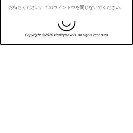
お待ちください。このウィンドウを閉じないでください。
Copyright ©2026 vitalitytravels. All rights reserved.