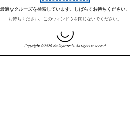
最適なクルーズを検索しています。しばらくお待ちください。
お待ちください。このウィンドウを閉じないでください。
Copyright ©2026 vitalitytravels. All rights reserved.