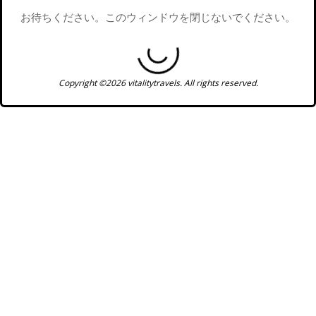
お待ちください。このウィンドウを閉じないでください。
Copyright ©2026 vitalitytravels. All rights reserved.