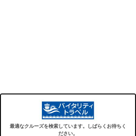
最適なクルーズを検索しています。しばらくお待ちく
ださい。