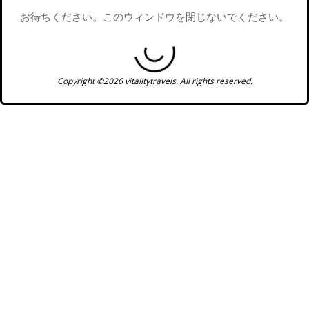
お待ちください。このウィンドウを閉じないでください。
Copyright ©2026 vitalitytravels. All rights reserved.