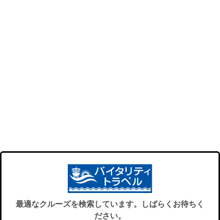
最適なクルーズを検索しています。しばらくお待ちく
ださい。