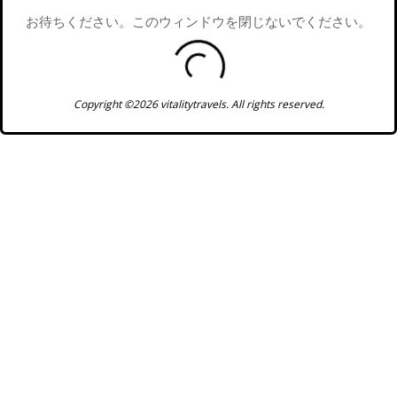
お待ちください。このウィンドウを閉じないでください。
Copyright ©2026 vitalitytravels. All rights reserved.