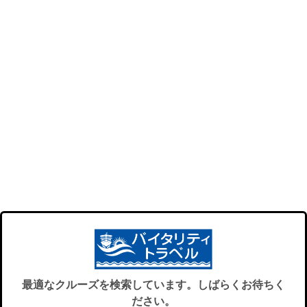
最適なクルーズを検索しています。しばらくお待ちく
ださい。