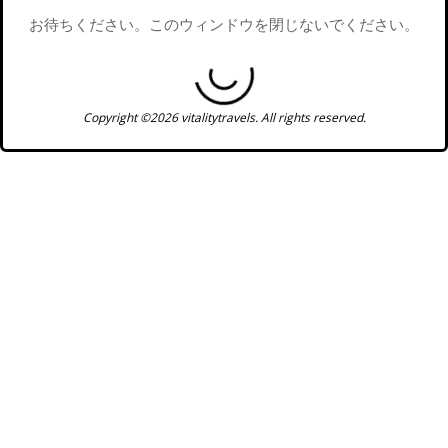
お待ちください。このウィンドウを閉じないでください。
Copyright ©2026 vitalitytravels. All rights reserved.