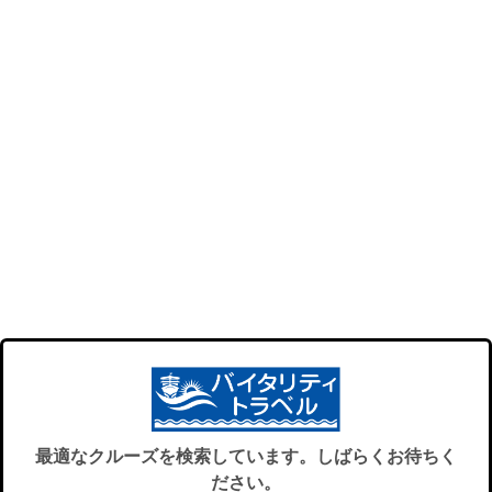
最適なクルーズを検索しています。しばらくお待ちく
ださい。