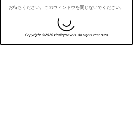
お待ちください。このウィンドウを閉じないでください。
Copyright ©2026 vitalitytravels. All rights reserved.