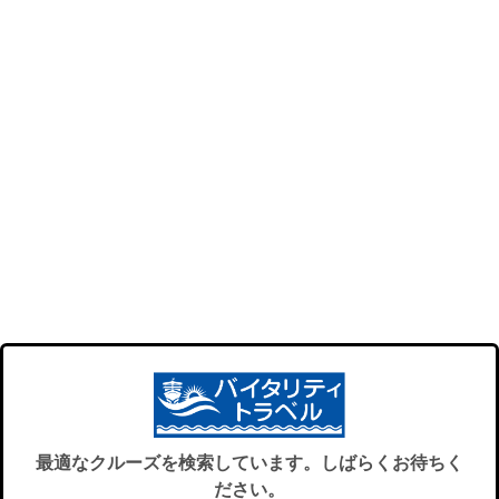
最適なクルーズを検索しています。しばらくお待ちく
ださい。