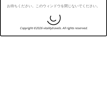
お待ちください。このウィンドウを閉じないでください。
Copyright ©2026 vitalitytravels. All rights reserved.